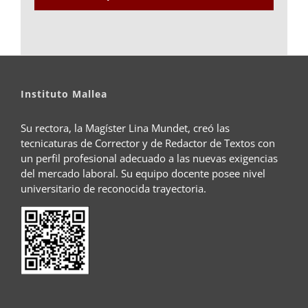
Instituto Mallea
Su rectora, la Magíster Lina Mundet, creó las
tecnicaturas de Corrector y de Redactor de Textos con
un perfil profesional adecuado a las nuevas exigencias
del mercado laboral. Su equipo docente posee nivel
universitario de reconocida trayectoria.