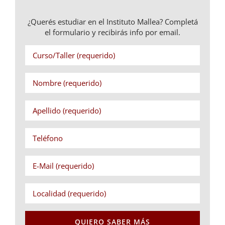
¿Querés estudiar en el Instituto Mallea? Completá
el formulario y recibirás info por email.