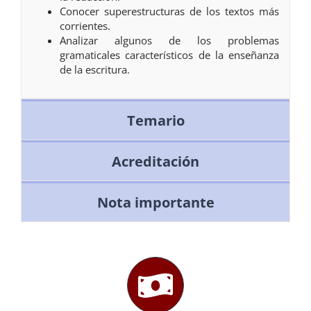
Conocer superestructuras de los textos más
corrientes.
Analizar algunos de los problemas
gramaticales característicos de la enseñanza
de la escritura.
Temario
Acreditación
Nota importante