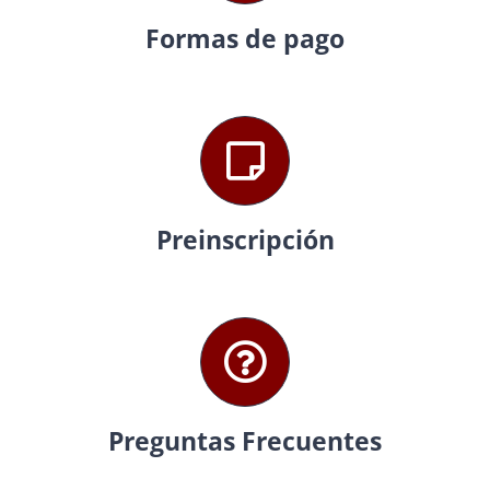
Formas de pago
Preinscripción
Preguntas Frecuentes