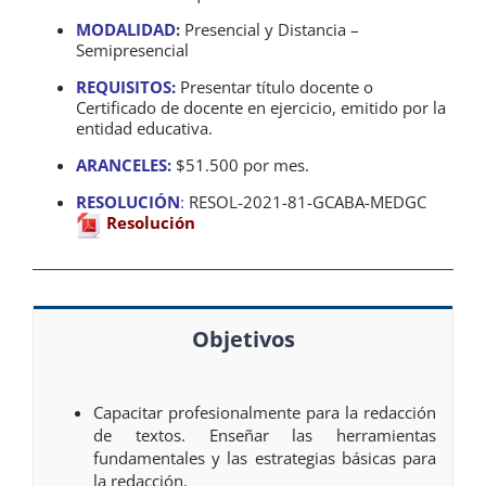
MODALIDAD:
Presencial y Distancia –
Semipresencial
REQUISITOS:
Presentar título docente o
Certificado de docente en ejercicio, emitido por la
entidad educativa.
ARANCELES:
$51.500 por mes.
RESOLUCIÓN
:
RESOL-2021-81-GCABA-MEDGC
Resolución
Objetivos
Capacitar profesionalmente para la redacción
de textos. Enseñar las herramientas
fundamentales y las estrategias básicas para
la redacción.