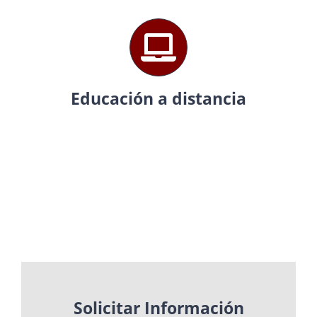
Educación a distancia
Solicitar Información