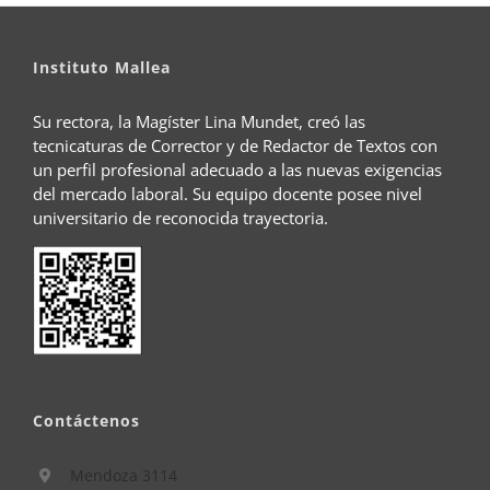
Instituto Mallea
Su rectora, la Magíster Lina Mundet, creó las
tecnicaturas de Corrector y de Redactor de Textos con
un perfil profesional adecuado a las nuevas exigencias
del mercado laboral. Su equipo docente posee nivel
universitario de reconocida trayectoria.
Contáctenos
Mendoza 3114