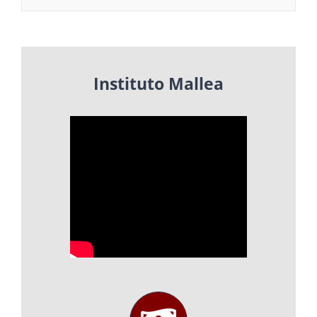
Instituto Mallea