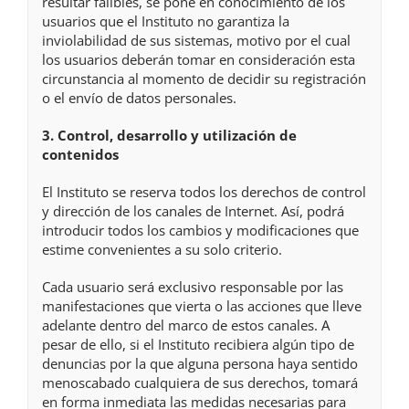
resultar falibles, se pone en conocimiento de los
usuarios que el Instituto no garantiza la
inviolabilidad de sus sistemas, motivo por el cual
los usuarios deberán tomar en consideración esta
circunstancia al momento de decidir su registración
o el envío de datos personales.
3. Control, desarrollo y utilización de
contenidos
El Instituto se reserva todos los derechos de control
y dirección de los canales de Internet. Así, podrá
introducir todos los cambios y modificaciones que
estime convenientes a su solo criterio.
Cada usuario será exclusivo responsable por las
manifestaciones que vierta o las acciones que lleve
adelante dentro del marco de estos canales. A
pesar de ello, si el Instituto recibiera algún tipo de
denuncias por la que alguna persona haya sentido
menoscabado cualquiera de sus derechos, tomará
en forma inmediata las medidas necesarias para