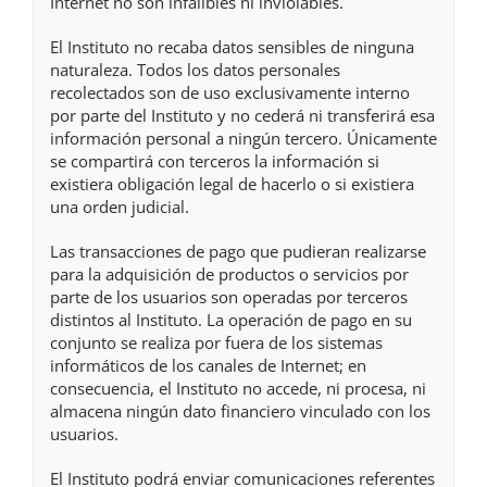
Internet no son infalibles ni inviolables.
El Instituto no recaba datos sensibles de ninguna
naturaleza. Todos los datos personales
recolectados son de uso exclusivamente interno
por parte del Instituto y no cederá ni transferirá esa
información personal a ningún tercero. Únicamente
se compartirá con terceros la información si
existiera obligación legal de hacerlo o si existiera
una orden judicial.
Las transacciones de pago que pudieran realizarse
para la adquisición de productos o servicios por
parte de los usuarios son operadas por terceros
distintos al Instituto. La operación de pago en su
conjunto se realiza por fuera de los sistemas
informáticos de los canales de Internet; en
consecuencia, el Instituto no accede, ni procesa, ni
almacena ningún dato financiero vinculado con los
usuarios.
El Instituto podrá enviar comunicaciones referentes