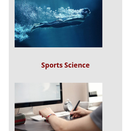
Sports Science