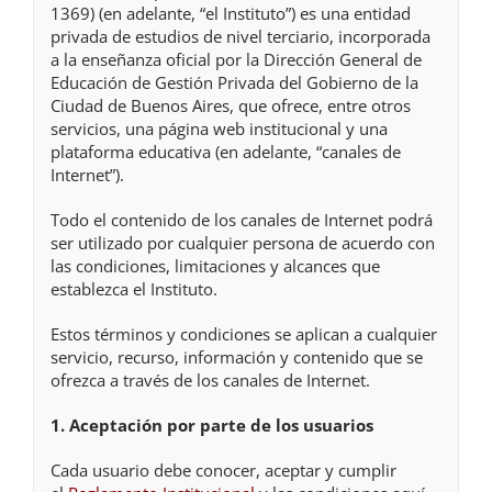
1369) (en adelante, “el Instituto”) es una entidad
privada de estudios de nivel terciario, incorporada
a la enseñanza oficial por la Dirección General de
Educación de Gestión Privada del Gobierno de la
Ciudad de Buenos Aires, que ofrece, entre otros
servicios, una página web institucional y una
plataforma educativa (en adelante, “canales de
Internet”).
Todo el contenido de los canales de Internet podrá
ser utilizado por cualquier persona de acuerdo con
las condiciones, limitaciones y alcances que
establezca el Instituto.
Estos términos y condiciones se aplican a cualquier
servicio, recurso, información y contenido que se
ofrezca a través de los canales de Internet.
1. Aceptación por parte de los usuarios
Cada usuario debe conocer, aceptar y cumplir