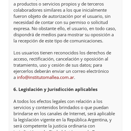
a productos o servicios propios y de terceros
colaboradores similares a los que inicialmente
fueron objeto de autorización por el usuario, sin
necesidad de contar con su permiso o solicitud
expresa. No obstante ello, el usuario, en todo caso,
dispondrá de medios para mostrar su oposición a
la recepción de este tipo de comunicaciones.
Los usuarios tienen reconocidos los derechos de
acceso, rectificación, cancelación y oposición al
tratamiento, uso y cesión de sus datos; para
ejercerlos deberán enviar un correo electrónico
a
info@institutomallea.com.ar
.
6. Legislación y Jurisdicción aplicables
A todos los efectos legales con relación a los
servicios y contenidos brindados o que puedan
brindarse en los canales de Internet, será aplicable
la legislación vigente en la República Argentina, y
será competente la justicia ordinaria con