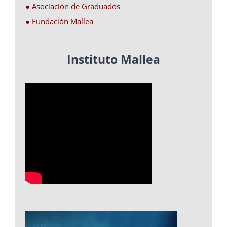
● Asociación de Graduados
● Fundación Mallea
Instituto Mallea