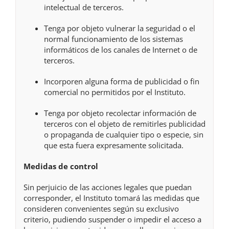
intelectual de terceros.
Tenga por objeto vulnerar la seguridad o el
normal funcionamiento de los sistemas
informáticos de los canales de Internet o de
terceros.
Incorporen alguna forma de publicidad o fin
comercial no permitidos por el Instituto.
Tenga por objeto recolectar información de
terceros con el objeto de remitirles publicidad
o propaganda de cualquier tipo o especie, sin
que esta fuera expresamente solicitada.
Medidas de control
Sin perjuicio de las acciones legales que puedan
corresponder, el Instituto tomará las medidas que
consideren convenientes según su exclusivo
criterio, pudiendo suspender o impedir el acceso a