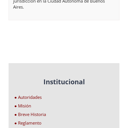
jurisdicción en la Ciudad Autónoma de Buenos
Aires.
Institucional
● Autoridades
● Misión
● Breve Historia
● Reglamento