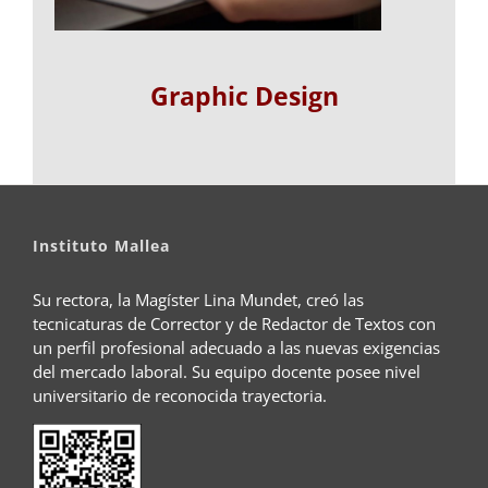
Graphic Design
Instituto Mallea
Su rectora, la Magíster Lina Mundet, creó las
tecnicaturas de Corrector y de Redactor de Textos con
un perfil profesional adecuado a las nuevas exigencias
del mercado laboral. Su equipo docente posee nivel
universitario de reconocida trayectoria.