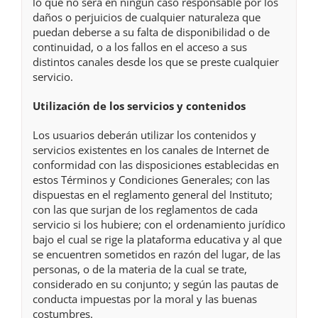
lo que no será en ningún caso responsable por los
daños o perjuicios de cualquier naturaleza que
puedan deberse a su falta de disponibilidad o de
continuidad, o a los fallos en el acceso a sus
distintos canales desde los que se preste cualquier
servicio.
Utilización de los servicios y contenidos
Los usuarios deberán utilizar los contenidos y
servicios existentes en los canales de Internet de
conformidad con las disposiciones establecidas en
estos Términos y Condiciones Generales; con las
dispuestas en el reglamento general del Instituto;
con las que surjan de los reglamentos de cada
servicio si los hubiere; con el ordenamiento jurídico
bajo el cual se rige la plataforma educativa y al que
se encuentren sometidos en razón del lugar, de las
personas, o de la materia de la cual se trate,
considerado en su conjunto; y según las pautas de
conducta impuestas por la moral y las buenas
costumbres.