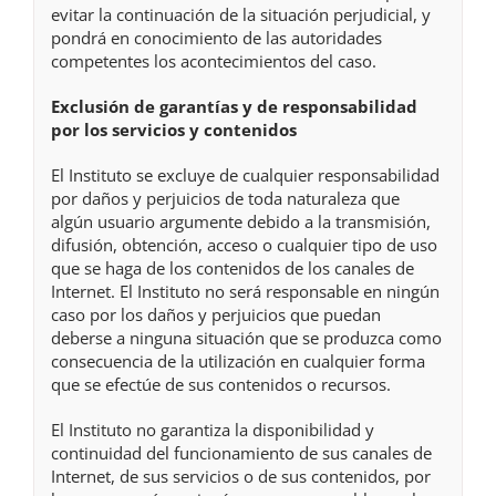
evitar la continuación de la situación perjudicial, y
pondrá en conocimiento de las autoridades
competentes los acontecimientos del caso.
Exclusión de garantías y de responsabilidad
por los servicios y contenidos
El Instituto se excluye de cualquier responsabilidad
por daños y perjuicios de toda naturaleza que
algún usuario argumente debido a la transmisión,
difusión, obtención, acceso o cualquier tipo de uso
que se haga de los contenidos de los canales de
Internet. El Instituto no será responsable en ningún
caso por los daños y perjuicios que puedan
deberse a ninguna situación que se produzca como
consecuencia de la utilización en cualquier forma
que se efectúe de sus contenidos o recursos.
El Instituto no garantiza la disponibilidad y
continuidad del funcionamiento de sus canales de
Internet, de sus servicios o de sus contenidos, por