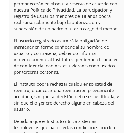
permanecerán en absoluta reserva de acuerdo con
nuestra Política de Privacidad. La participación y
registro de usuarios menores de 18 años podrá
realizarse solamente bajo la autorización y
supervisión de un padre o tutor a cargo del menor.
El usuario registrado asumirá la obligación de
mantener en forma confidencial su nombre de
usuario y contraseña, debiendo informar
inmediatamente al Instituto si perdieran el carácter
de confidencialidad o si estuvieran siendo usados
por terceras personas.
El Instituto podrá rechazar cualquier solicitud de
registro, o cancelar una registración previamente
aceptada, sin que tal decisión deba ser justificada, y
sin que ello genere derecho alguno en cabeza del
usuario.
Debido a que el Instituto utiliza sistemas
tecnológicos que bajo ciertas condiciones pueden