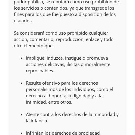
pudor público, se reputará como uso prohibido de
los servicios o contenidos, ya que transgrede los
fines para los que fue puesto a disposición de los
usuarios.
Se considerará como uso prohibido cualquier
acción, comentario, reproducción, enlace y todo
otro elemento que:
Implique, induzca, instigue o promueva
acciones delictivas, ilícitas o moralmente
reprochables.
Resulte ofensivo para los derechos
personalísimos de los individuos, como el
derecho al honor, a la dignidad y a la
intimidad, entre otros.
Atente contra los derechos de la minoridad y
la infancia.
Infrinjan los derechos de propiedad