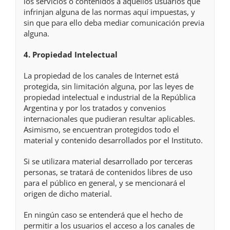
los servicios o contenidos a aquellos usuarios que
infrinjan alguna de las normas aquí impuestas, y
sin que para ello deba mediar comunicación previa
alguna.
4. Propiedad Intelectual
La propiedad de los canales de Internet está
protegida, sin limitación alguna, por las leyes de
propiedad intelectual e industrial de la República
Argentina y por los tratados y convenios
internacionales que pudieran resultar aplicables.
Asimismo, se encuentran protegidos todo el
material y contenido desarrollados por el Instituto.
Si se utilizara material desarrollado por terceras
personas, se tratará de contenidos libres de uso
para el público en general, y se mencionará el
origen de dicho material.
En ningún caso se entenderá que el hecho de
permitir a los usuarios el acceso a los canales de