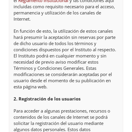
el
Reglamento Institucional
y las condiciones aquí
incluidas como requisito necesario para el acceso,
permanencia y utilización de los canales de
Internet.
En función de esto, la utilización de estos canales
hará presumir la aceptación sin reservas por parte
de dicho usuario de todos los términos y
condiciones dispuestos por el Instituto al respecto.
El Instituto podrá en cualquier momento y sin
necesidad de previo aviso modificar estos
Términos y Condiciones Generales. Estas
modificaciones se considerarán aceptadas por el
usuario desde el momento de su publicación en
esta página web.
2. Registración de los usuarios
Para acceder a algunas prestaciones, recursos o
contenidos de los canales de Internet se podrá
solicitar la registración del usuario mediante
algunos datos personales. Estos datos