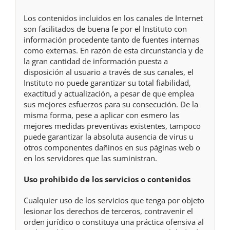
Los contenidos incluidos en los canales de Internet
son facilitados de buena fe por el Instituto con
información procedente tanto de fuentes internas
como externas. En razón de esta circunstancia y de
la gran cantidad de información puesta a
disposición al usuario a través de sus canales, el
Instituto no puede garantizar su total fiabilidad,
exactitud y actualización, a pesar de que emplea
sus mejores esfuerzos para su consecución. De la
misma forma, pese a aplicar con esmero las
mejores medidas preventivas existentes, tampoco
puede garantizar la absoluta ausencia de virus u
otros componentes dañinos en sus páginas web o
en los servidores que las suministran.
Uso prohibido de los servicios o contenidos
Cualquier uso de los servicios que tenga por objeto
lesionar los derechos de terceros, contravenir el
orden jurídico o constituya una práctica ofensiva al