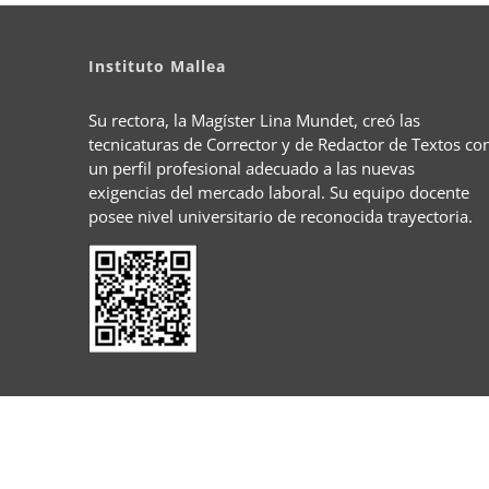
Instituto Mallea
Su rectora, la Magíster Lina Mundet, creó las
tecnicaturas de Corrector y de Redactor de Textos co
un perfil profesional adecuado a las nuevas
exigencias del mercado laboral. Su equipo docente
posee nivel universitario de reconocida trayectoria.