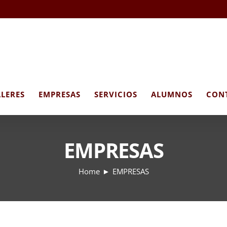
LLERES
EMPRESAS
SERVICIOS
ALUMNOS
CON
EMPRESAS
Home
EMPRESAS