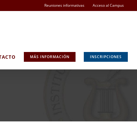
Reuniones informativas
Acceso al Campus
TACTO
MÁS INFORMACIÓN
INSCRIPCIONES